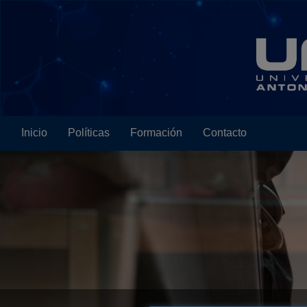
Saltar al contenido
Inicio
Políticas
Formación
Contacto