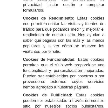
privacidad, iniciar sesión o completar
formularios.
Cookies de Rendimiento:
Estas cookies
nos permiten contar las visitas y fuentes de
tráfico para que podamos medir y mejorar el
rendimiento de nuestro sitio. Nos ayudan a
saber qué páginas son las más y las menos
populares y a ver cómo se mueven los
visitantes por el sitio.
Cookies de Funcionalidad:
Estas cookies
permiten que el sitio web proporcione una
funcionalidad y personalización mejoradas.
Pueden ser establecidas por nosotros o por
proveedores externos cuyos servicios
hemos agregado a nuestras páginas.
Cookies de Publicidad:
Estas cookies
pueden ser establecidas a través de nuestro
sitio por nuestros socios publicitarios.