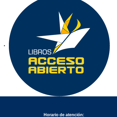
Horario de atención: