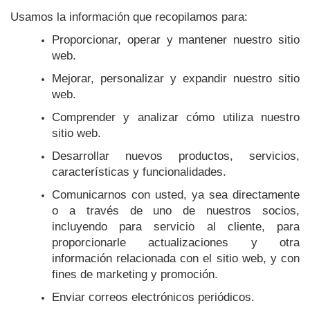
Usamos la información que recopilamos para:
Proporcionar, operar y mantener nuestro sitio
web.
Mejorar, personalizar y expandir nuestro sitio
web.
Comprender y analizar cómo utiliza nuestro
sitio web.
Desarrollar nuevos productos, servicios,
características y funcionalidades.
Comunicarnos con usted, ya sea directamente
o a través de uno de nuestros socios,
incluyendo para servicio al cliente, para
proporcionarle actualizaciones y otra
información relacionada con el sitio web, y con
fines de marketing y promoción.
Enviar correos electrónicos periódicos.