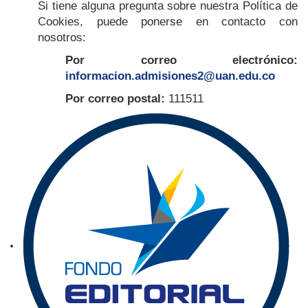
Si tiene alguna pregunta sobre nuestra Política de
Cookies, puede ponerse en contacto con
nosotros:
Por correo electrónico:
informacion.admisiones2@uan.edu.co
Por correo postal:
111511