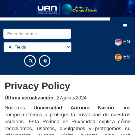
Skip to content
EN
ES
Privacy Policy
Última actualización:
27/junio/2024
Nosotros
Universidad Antonio Nariño
nos
comprometemos a proteger la privacidad de nuestros
usuarios. Esta Política de Privacidad explica cómo
recopilamos, usamos, divulgamos y protegemos su