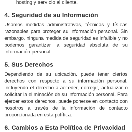
hosting y servicio al cliente.
4. Seguridad de su Información
Usamos medidas administrativas, técnicas y físicas
razonables para proteger su información personal. Sin
embargo, ninguna medida de seguridad es infalible y no
podemos garantizar la seguridad absoluta de su
información personal.
5. Sus Derechos
Dependiendo de su ubicación, puede tener ciertos
derechos con respecto a su información personal,
incluyendo el derecho a acceder, corregir, actualizar o
solicitar la eliminación de su información personal. Para
ejercer estos derechos, puede ponerse en contacto con
nosotros a través de la información de contacto
proporcionada en esta política.
6. Cambios a Esta Política de Privacidad