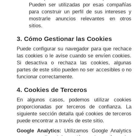
Pueden ser utilizadas por esas compañías
para construir un perfil de sus intereses y
mostrarle anuncios relevantes en otros
sitios.
3. Cómo Gestionar las Cookies
Puede configurar su navegador para que rechace
las cookies o le avise cuando se envíen cookies.
Si desactiva o rechaza las cookies, algunas
partes de este sitio pueden no ser accesibles o no
funcionar correctamente.
4. Cookies de Terceros
En algunos casos, podemos utilizar cookies
proporcionadas por terceros de confianza. La
siguiente sección detalla qué cookies de terceros
puede encontrar a través de este sitio.
Google Analytics:
Utilizamos Google Analytics