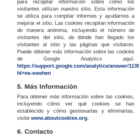
para recopilar información sobre cómo los
visitantes utilizan nuestro sitio. Esta información
se utiliza para compilar informes y ayudarnos a
mejorar el sitio. Las cookies recopilan información
de manera anónima, incluyendo el número de
visitantes del sitio, de dónde han llegado los
visitantes al sitio y las páginas que visitaron.
Puede obtener más información sobre las cookies
de Google Analytics aquí:
https://support.google.com/analytics/answer/113
hl=es-eswhen
5. Más Información
Para obtener más información sobre las cookies,
incluyendo cómo ver qué cookies se han
establecido y cómo gestionarlas y eliminarlas,
visite
www.aboutcookies.org
.
6. Contacto