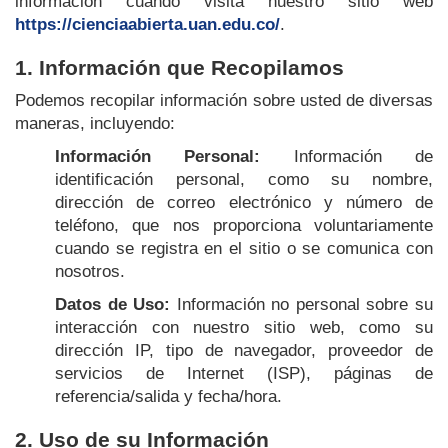
información cuando visita nuestro sitio web
https://cienciaabierta.uan.edu.co/
.
1. Información que Recopilamos
Podemos recopilar información sobre usted de diversas
maneras, incluyendo:
Información Personal:
Información de
identificación personal, como su nombre,
dirección de correo electrónico y número de
teléfono, que nos proporciona voluntariamente
cuando se registra en el sitio o se comunica con
nosotros.
Datos de Uso:
Información no personal sobre su
interacción con nuestro sitio web, como su
dirección IP, tipo de navegador, proveedor de
servicios de Internet (ISP), páginas de
referencia/salida y fecha/hora.
2. Uso de su Información