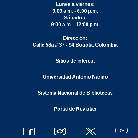
Lunes a viernes:
9:00 a.m. - 6:00 p.m.
Sábados:
9:00 a.m. - 12:00 p.m.
Dirección:
Calle 58a # 37 - 94 Bogotá, Colombia
Sitios de interés:
Universidad Antonio Nariño
Sistema Nacional de Bibliotecas
Portal de Revistas