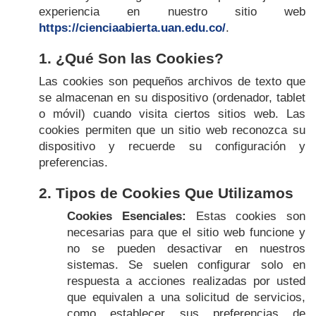
experiencia en nuestro sitio web
https://cienciaabierta.uan.edu.co/
.
1. ¿Qué Son las Cookies?
Las cookies son pequeños archivos de texto que
se almacenan en su dispositivo (ordenador, tablet
o móvil) cuando visita ciertos sitios web. Las
cookies permiten que un sitio web reconozca su
dispositivo y recuerde su configuración y
preferencias.
2. Tipos de Cookies Que Utilizamos
Cookies Esenciales:
Estas cookies son
necesarias para que el sitio web funcione y
no se pueden desactivar en nuestros
sistemas. Se suelen configurar solo en
respuesta a acciones realizadas por usted
que equivalen a una solicitud de servicios,
como establecer sus preferencias de