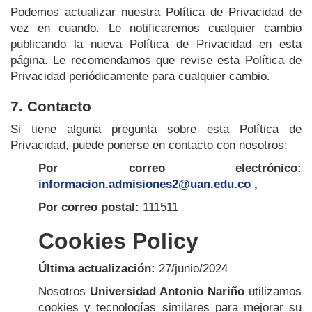
Podemos actualizar nuestra Política de Privacidad de
vez en cuando. Le notificaremos cualquier cambio
publicando la nueva Política de Privacidad en esta
página. Le recomendamos que revise esta Política de
Privacidad periódicamente para cualquier cambio.
7. Contacto
Si tiene alguna pregunta sobre esta Política de
Privacidad, puede ponerse en contacto con nosotros:
Por correo electrónico:
informacion.admisiones2@uan.edu.co ,
Por correo postal:
111511
Cookies Policy
Última actualización:
27/junio/2024
Nosotros
Universidad Antonio Nariño
utilizamos
cookies y tecnologías similares para mejorar su