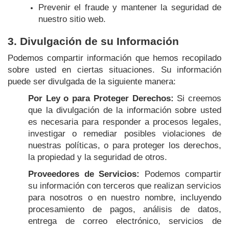
Prevenir el fraude y mantener la seguridad de
nuestro sitio web.
3. Divulgación de su Información
Podemos compartir información que hemos recopilado
sobre usted en ciertas situaciones. Su información
puede ser divulgada de la siguiente manera:
Por Ley o para Proteger Derechos:
Si creemos
que la divulgación de la información sobre usted
es necesaria para responder a procesos legales,
investigar o remediar posibles violaciones de
nuestras políticas, o para proteger los derechos,
la propiedad y la seguridad de otros.
Proveedores de Servicios:
Podemos compartir
su información con terceros que realizan servicios
para nosotros o en nuestro nombre, incluyendo
procesamiento de pagos, análisis de datos,
entrega de correo electrónico, servicios de