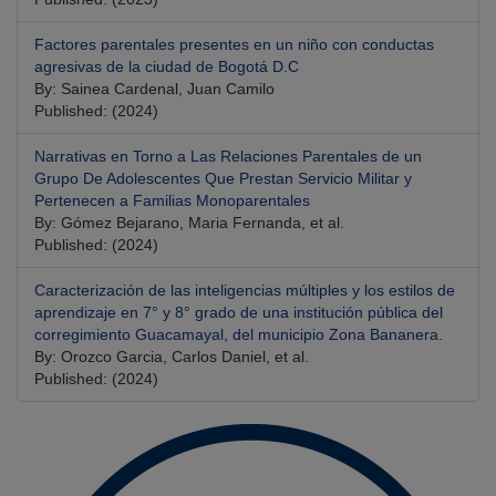
Factores parentales presentes en un niño con conductas
agresivas de la ciudad de Bogotá D.C
By: Sainea Cardenal, Juan Camilo
Published: (2024)
Narrativas en Torno a Las Relaciones Parentales de un
Grupo De Adolescentes Que Prestan Servicio Militar y
Pertenecen a Familias Monoparentales
By: Gómez Bejarano, Maria Fernanda, et al.
Published: (2024)
Caracterización de las inteligencias múltiples y los estilos de
aprendizaje en 7° y 8° grado de una institución pública del
corregimiento Guacamayal, del municipio Zona Bananera.
By: Orozco Garcia, Carlos Daniel, et al.
Published: (2024)