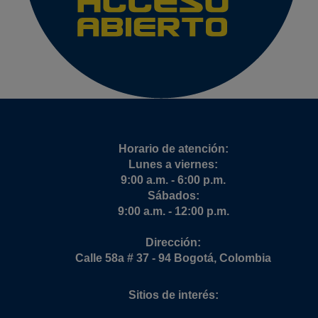
Horario de atención:
Lunes a viernes:
9:00 a.m. - 6:00 p.m.
Sábados:
9:00 a.m. - 12:00 p.m.
Dirección:
Calle 58a # 37 - 94 Bogotá, Colombia
Sitios de interés: