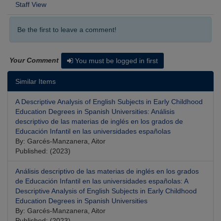
Staff View
Be the first to leave a comment!
Your Comment
You must be logged in first
Similar Items
A Descriptive Analysis of English Subjects in Early Childhood
Education Degrees in Spanish Universities: Análisis
descriptivo de las materias de inglés en los grados de
Educación Infantil en las universidades españolas
By: Garcés-Manzanera, Aitor
Published: (2023)
Análisis descriptivo de las materias de inglés en los grados
de Educación Infantil en las universidades españolas: A
Descriptive Analysis of English Subjects in Early Childhood
Education Degrees in Spanish Universities
By: Garcés-Manzanera, Aitor
Published: (2023)